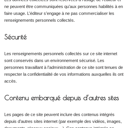
ne peuvent être communiquées qu’aux personnes habilités à en
faire usage. L’éditeur s’engage à ne pas commercialiser les
renseignements personnels collectés.
Sécurité
Les renseignements personnels collectés sur ce site internet
sont conservés dans un environnement sécurisé. Les
personnes travaillant à l’administration de ce site sont tenues de
respecter la confidentialité de vos informations auxquelles ils ont
accès.
Contenu embarqué depuis d’autres sites
Les pages de ce site peuvent inclure des contenus intégrés
depuis d’autres sites internet (par exemple des vidéos, images,