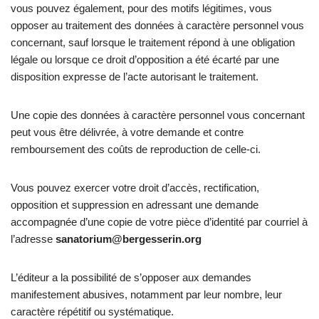
vous pouvez également, pour des motifs légitimes, vous
opposer au traitement des données à caractère personnel vous
concernant, sauf lorsque le traitement répond à une obligation
légale ou lorsque ce droit d’opposition a été écarté par une
disposition expresse de l’acte autorisant le traitement.
Une copie des données à caractère personnel vous concernant
peut vous être délivrée, à votre demande et contre
remboursement des coûts de reproduction de celle-ci.
Vous pouvez exercer votre droit d’accès, rectification,
opposition et suppression en adressant une demande
accompagnée d’une copie de votre pièce d’identité par courriel à
l’adresse
sanatorium@bergesserin.org
L’éditeur a la possibilité de s’opposer aux demandes
manifestement abusives, notamment par leur nombre, leur
caractère répétitif ou systématique.