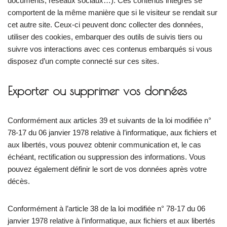
documents, réseaux sociaux…). Ces contenus intégrés se
comportent de la même manière que si le visiteur se rendait sur
cet autre site. Ceux-ci peuvent donc collecter des données,
utiliser des cookies, embarquer des outils de suivis tiers ou
suivre vos interactions avec ces contenus embarqués si vous
disposez d’un compte connecté sur ces sites.
Exporter ou supprimer vos données
Conformément aux articles 39 et suivants de la loi modifiée n°
78-17 du 06 janvier 1978 relative à l’informatique, aux fichiers et
aux libertés, vous pouvez obtenir communication et, le cas
échéant, rectification ou suppression des informations. Vous
pouvez également définir le sort de vos données après votre
décès.
Conformément à l’article 38 de la loi modifiée n° 78-17 du 06
janvier 1978 relative à l’informatique, aux fichiers et aux libertés