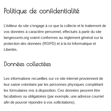
Politique de confidentialité
L’éditeur du site s’engage à ce que la collecte et le traitement de
vos données à caractère personnel, effectués à partir du site
bergesserin.org soient conformes au règlement général sur la
protection des données (RGPD) et à la loi Informatique et
Libertés.
Données collectées
Les informations recueillies sur ce site internet proviennent de
leur saisie volontaire par les personnes physiques complétant
les formulaires mis à disposition. Ces données peuvent être
facultatives ou obligatoires (par exemple, une adresse courriel
afin de pouvoir répondre à vos sollicitations).