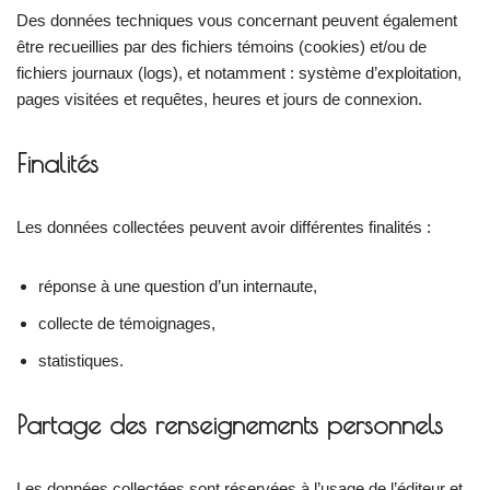
Des données techniques vous concernant peuvent également
être recueillies par des fichiers témoins (cookies) et/ou de
fichiers journaux (logs), et notamment : système d’exploitation,
pages visitées et requêtes, heures et jours de connexion.
Finalités
Les données collectées peuvent avoir différentes finalités :
réponse à une question d’un internaute,
collecte de témoignages,
statistiques.
Partage des renseignements personnels
Les données collectées sont réservées à l’usage de l’éditeur et